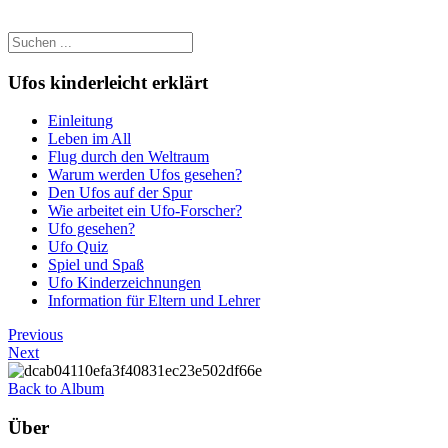
Ufos kinderleicht erklärt
Einleitung
Leben im All
Flug durch den Weltraum
Warum werden Ufos gesehen?
Den Ufos auf der Spur
Wie arbeitet ein Ufo-Forscher?
Ufo gesehen?
Ufo Quiz
Spiel und Spaß
Ufo Kinderzeichnungen
Information für Eltern und Lehrer
Previous
Next
Back to Album
Über