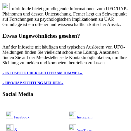
ufoinfo.de bietet grundlegende Informationen zum UFO/UAP-
Phänomen und dessen Untersuchung. Ferner liegt ein Schwerpunkt
auf Forschungen zu psychologischen Implikationen zu UAP.
Grundlage ist ein offener und wissenschaftlich-kritischer Ansatz.
Etwas Ungewöhnliches gesehen?
Auf der Infoseite mit häufigen und typischen Auslösern von UFO-
Meldungen finden Sie vielleicht schon eine Lösung. Ansonsten
finden Sie auf der Meldestellenseite Kontaktmöglichkeiten, um Ihre
Sichtung zu melden und kompetent beurteilen zu lassen.
» INFOSEITE ÜBER LICHTER AM HIMMEL«
» UFO/UAP-SICHTUNG MELDEN «
Social Media
Facebook
Instagram
X
YouTube