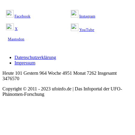
Facebook
Instagram
X
YouTube
Mastodon
Datenschutzerklärung
Impressum
Heute 101 Gestern 964 Woche 4951 Monat 7262 Insgesamt
3476570
Copyright © 2011 - 2023 ufoinfo.de | Das Infoportal der UFO-
Phänomen-Forschung