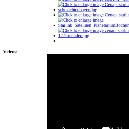
Videos: