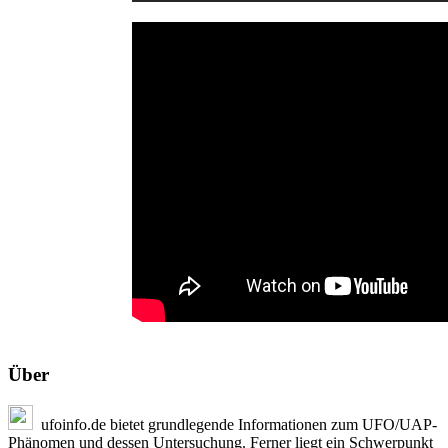
Über
ufoinfo.de bietet grundlegende Informationen zum UFO/UAP-
Phänomen und dessen Untersuchung. Ferner liegt ein Schwerpunkt