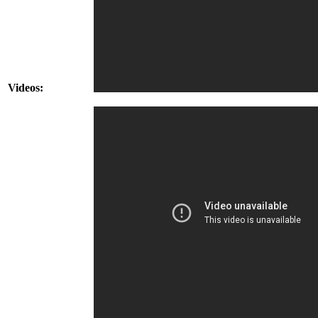
Videos: