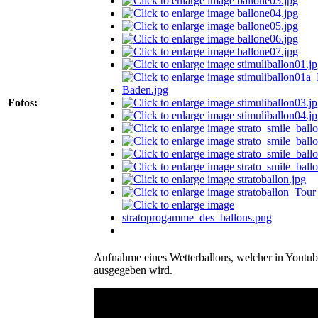
Fotos:
Aufnahme eines Wetterballons, welcher in Youtub
ausgegeben wird.