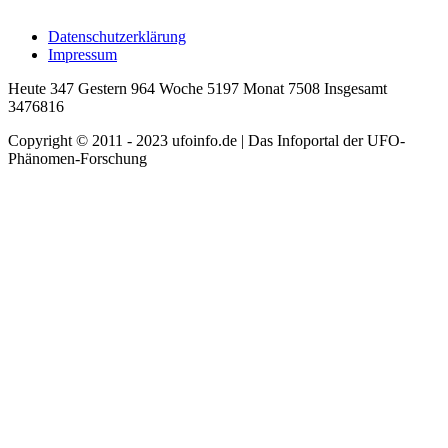
Datenschutzerklärung
Impressum
Heute 347 Gestern 964 Woche 5197 Monat 7508 Insgesamt
3476816
Copyright © 2011 - 2023 ufoinfo.de | Das Infoportal der UFO-
Phänomen-Forschung