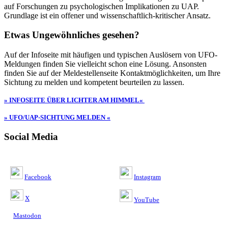
auf Forschungen zu psychologischen Implikationen zu UAP.
Grundlage ist ein offener und wissenschaftlich-kritischer Ansatz.
Etwas Ungewöhnliches gesehen?
Auf der Infoseite mit häufigen und typischen Auslösern von UFO-
Meldungen finden Sie vielleicht schon eine Lösung. Ansonsten
finden Sie auf der Meldestellenseite Kontaktmöglichkeiten, um Ihre
Sichtung zu melden und kompetent beurteilen zu lassen.
» INFOSEITE ÜBER LICHTER AM HIMMEL«
» UFO/UAP-SICHTUNG MELDEN «
Social Media
Facebook
Instagram
X
YouTube
Mastodon