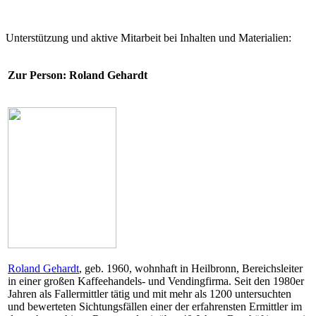
Unterstützung und aktive Mitarbeit bei Inhalten und Materialien:
Zur Person: Roland Gehardt
Roland Gehardt
, geb. 1960, wohnhaft in Heilbronn, Bereichsleiter
in einer großen Kaffeehandels- und Vendingfirma. Seit den 1980er
Jahren als Fallermittler tätig und mit mehr als 1200 untersuchten
und bewerteten Sichtungsfällen einer der erfahrensten Ermittler im