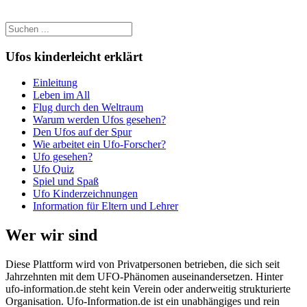
Ufos kinderleicht erklärt
Einleitung
Leben im All
Flug durch den Weltraum
Warum werden Ufos gesehen?
Den Ufos auf der Spur
Wie arbeitet ein Ufo-Forscher?
Ufo gesehen?
Ufo Quiz
Spiel und Spaß
Ufo Kinderzeichnungen
Information für Eltern und Lehrer
Wer wir sind
Diese Plattform wird von Privatpersonen betrieben, die sich seit
Jahrzehnten mit dem UFO-Phänomen auseinandersetzen. Hinter
ufo-information.de steht kein Verein oder anderweitig strukturierte
Organisation. Ufo-Information.de ist ein unabhängiges und rein