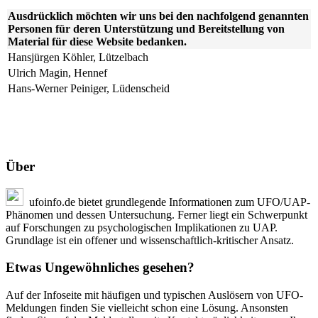
Ausdrücklich möchten wir uns bei den nachfolgend genannten
Personen für deren Unterstützung und Bereitstellung von
Material für diese Website bedanken.
Hansjürgen Köhler, Lützelbach
Ulrich Magin, Hennef
Hans-Werner Peiniger, Lüdenscheid
Über
ufoinfo.de bietet grundlegende Informationen zum UFO/UAP-
Phänomen und dessen Untersuchung. Ferner liegt ein Schwerpunkt
auf Forschungen zu psychologischen Implikationen zu UAP.
Grundlage ist ein offener und wissenschaftlich-kritischer Ansatz.
Etwas Ungewöhnliches gesehen?
Auf der Infoseite mit häufigen und typischen Auslösern von UFO-
Meldungen finden Sie vielleicht schon eine Lösung. Ansonsten